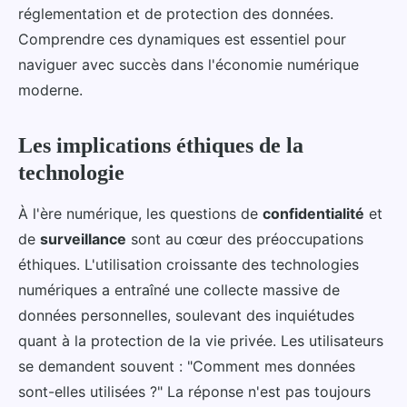
réglementation et de protection des données.
Comprendre ces dynamiques est essentiel pour
naviguer avec succès dans l'économie numérique
moderne.
Les implications éthiques de la
technologie
À l'ère numérique, les questions de
confidentialité
et
de
surveillance
sont au cœur des préoccupations
éthiques. L'utilisation croissante des technologies
numériques a entraîné une collecte massive de
données personnelles, soulevant des inquiétudes
quant à la protection de la vie privée. Les utilisateurs
se demandent souvent : "Comment mes données
sont-elles utilisées ?" La réponse n'est pas toujours