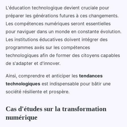
L'éducation technologique devient cruciale pour
préparer les générations futures à ces changements.
Les compétences numériques seront essentielles
pour naviguer dans un monde en constante évolution.
Les institutions éducatives doivent intégrer des
programmes axés sur les compétences
technologiques afin de former des citoyens capables
de s'adapter et d'innover.
Ainsi, comprendre et anticiper les
tendances
technologiques
est indispensable pour bâtir une
société résiliente et prospère.
Cas d'études sur la transformation
numérique