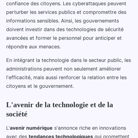
confiance des citoyens. Les cyberattaques peuvent
perturber les services publics et compromettre des
informations sensibles. Ainsi, les gouvernements
doivent investir dans des technologies de sécurité
avancées et former le personnel pour anticiper et
répondre aux menaces.
En intégrant la technologie dans le secteur public, les
administrations peuvent non seulement améliorer
l'efficacité, mais aussi renforcer la relation entre les
citoyens et le gouvernement.
L'avenir de la technologie et de la
société
L'
avenir numérique
s'annonce riche en innovations
avec des
tendances technologiques
qui promettent