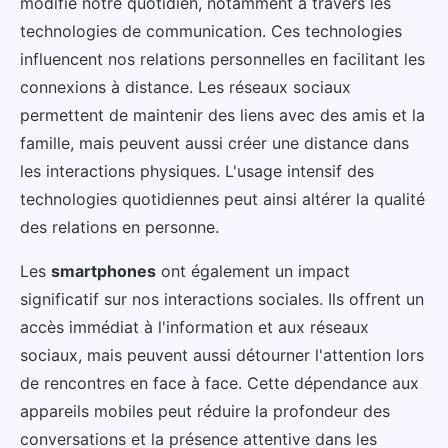
modifié notre quotidien, notamment à travers les
technologies de communication. Ces technologies
influencent nos relations personnelles en facilitant les
connexions à distance. Les réseaux sociaux
permettent de maintenir des liens avec des amis et la
famille, mais peuvent aussi créer une distance dans
les interactions physiques. L'usage intensif des
technologies quotidiennes peut ainsi altérer la qualité
des relations en personne.
Les
smartphones
ont également un impact
significatif sur nos interactions sociales. Ils offrent un
accès immédiat à l'information et aux réseaux
sociaux, mais peuvent aussi détourner l'attention lors
de rencontres en face à face. Cette dépendance aux
appareils mobiles peut réduire la profondeur des
conversations et la présence attentive dans les