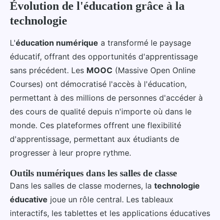
Évolution de l'éducation grâce à la
technologie
L'
éducation numérique
a transformé le paysage
éducatif, offrant des opportunités d'apprentissage
sans précédent. Les
MOOC
(Massive Open Online
Courses) ont démocratisé l'accès à l'éducation,
permettant à des millions de personnes d'accéder à
des cours de qualité depuis n'importe où dans le
monde. Ces plateformes offrent une flexibilité
d'apprentissage, permettant aux étudiants de
progresser à leur propre rythme.
Outils numériques dans les salles de classe
Dans les salles de classe modernes, la
technologie
éducative
joue un rôle central. Les tableaux
interactifs, les tablettes et les applications éducatives