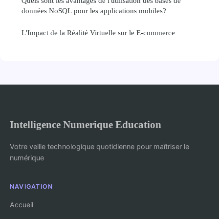
Quels sont les avantages de l'utilisation des bases de
données NoSQL pour les applications mobiles?
L'Impact de la Réalité Virtuelle sur le E-commerce
Intelligence Numerique Education
Votre veille technologique quotidienne pour maîtriser le
numérique
NAVIGATION
Accueil