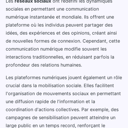
Les
réseaux sociaux
ont redéfini les dynamiques
sociales en permettant une communication
numérique instantanée et mondiale. Ils offrent une
plateforme où les individus peuvent partager des
idées, des expériences et des opinions, créant ainsi
de nouvelles formes de connexion. Cependant, cette
communication numérique modifie souvent les
interactions traditionnelles, en réduisant parfois la
profondeur des relations humaines.
Les plateformes numériques jouent également un rôle
crucial dans la mobilisation sociale. Elles facilitent
l'organisation de mouvements sociaux en permettant
une diffusion rapide de l'information et la
coordination d'actions collectives. Par exemple, des
campagnes de sensibilisation peuvent atteindre un
large public en un temps record, renforçant le