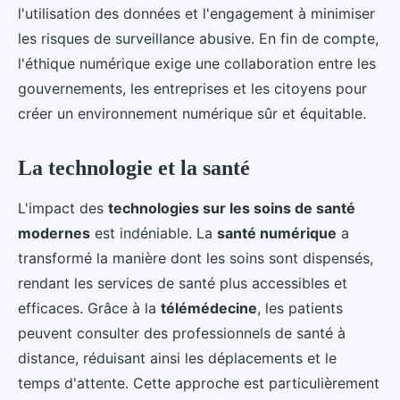
l'utilisation des données et l'engagement à minimiser
les risques de surveillance abusive. En fin de compte,
l'éthique numérique exige une collaboration entre les
gouvernements, les entreprises et les citoyens pour
créer un environnement numérique sûr et équitable.
La technologie et la santé
L'impact des
technologies sur les soins de santé
modernes
est indéniable. La
santé numérique
a
transformé la manière dont les soins sont dispensés,
rendant les services de santé plus accessibles et
efficaces. Grâce à la
télémédecine
, les patients
peuvent consulter des professionnels de santé à
distance, réduisant ainsi les déplacements et le
temps d'attente. Cette approche est particulièrement