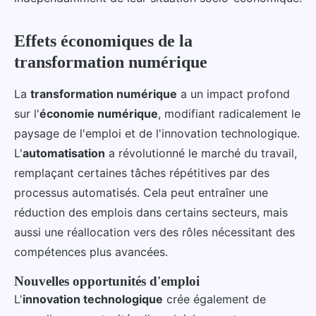
Effets économiques de la
transformation numérique
La
transformation numérique
a un impact profond
sur l'
économie numérique
, modifiant radicalement le
paysage de l'emploi et de l'innovation technologique.
L'
automatisation
a révolutionné le marché du travail,
remplaçant certaines tâches répétitives par des
processus automatisés. Cela peut entraîner une
réduction des emplois dans certains secteurs, mais
aussi une réallocation vers des rôles nécessitant des
compétences plus avancées.
Nouvelles opportunités d'emploi
L'
innovation technologique
crée également de