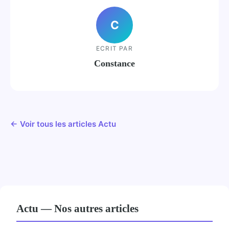
C
ECRIT PAR
Constance
← Voir tous les articles Actu
Actu — Nos autres articles