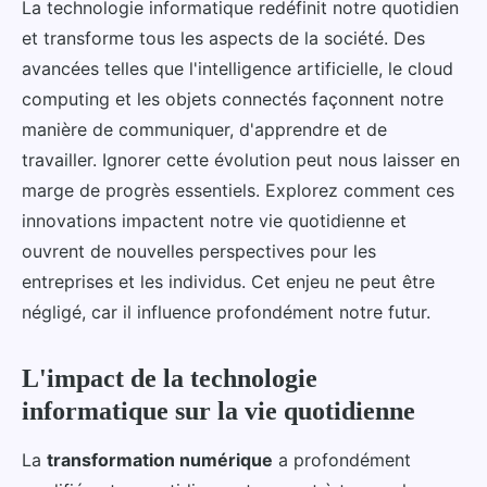
La technologie informatique redéfinit notre quotidien
et transforme tous les aspects de la société. Des
avancées telles que l'intelligence artificielle, le cloud
computing et les objets connectés façonnent notre
manière de communiquer, d'apprendre et de
travailler. Ignorer cette évolution peut nous laisser en
marge de progrès essentiels. Explorez comment ces
innovations impactent notre vie quotidienne et
ouvrent de nouvelles perspectives pour les
entreprises et les individus. Cet enjeu ne peut être
négligé, car il influence profondément notre futur.
L'impact de la technologie
informatique sur la vie quotidienne
La
transformation numérique
a profondément