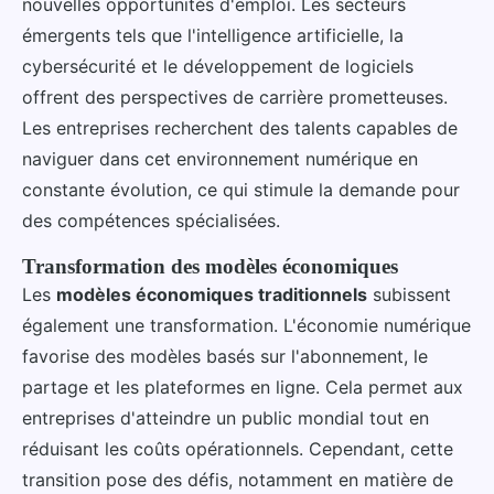
nouvelles opportunités d'emploi. Les secteurs
émergents tels que l'intelligence artificielle, la
cybersécurité et le développement de logiciels
offrent des perspectives de carrière prometteuses.
Les entreprises recherchent des talents capables de
naviguer dans cet environnement numérique en
constante évolution, ce qui stimule la demande pour
des compétences spécialisées.
Transformation des modèles économiques
Les
modèles économiques traditionnels
subissent
également une transformation. L'économie numérique
favorise des modèles basés sur l'abonnement, le
partage et les plateformes en ligne. Cela permet aux
entreprises d'atteindre un public mondial tout en
réduisant les coûts opérationnels. Cependant, cette
transition pose des défis, notamment en matière de