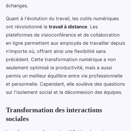
échanges.
Quant à l'évolution du travail, les outils numériques
ont révolutionné le
travail à distance
. Les
plateformes de visioconférence et de collaboration
en ligne permettent aux employés de travailler depuis
n'importe où, offrant ainsi une flexibilité sans
précédent. Cette transformation numérique a non
seulement optimisé la productivité, mais a aussi
permis un meilleur équilibre entre vie professionnelle
et personnelle. Cependant, elle soulève des questions
sur l'isolement social et la déconnexion des équipes.
Transformation des interactions
sociales