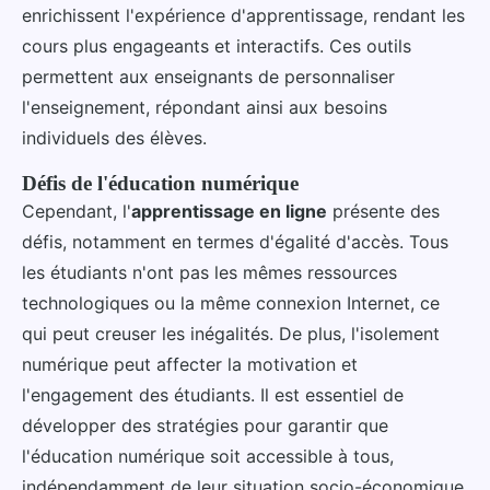
enrichissent l'expérience d'apprentissage, rendant les
cours plus engageants et interactifs. Ces outils
permettent aux enseignants de personnaliser
l'enseignement, répondant ainsi aux besoins
individuels des élèves.
Défis de l'éducation numérique
Cependant, l'
apprentissage en ligne
présente des
défis, notamment en termes d'égalité d'accès. Tous
les étudiants n'ont pas les mêmes ressources
technologiques ou la même connexion Internet, ce
qui peut creuser les inégalités. De plus, l'isolement
numérique peut affecter la motivation et
l'engagement des étudiants. Il est essentiel de
développer des stratégies pour garantir que
l'éducation numérique soit accessible à tous,
indépendamment de leur situation socio-économique.