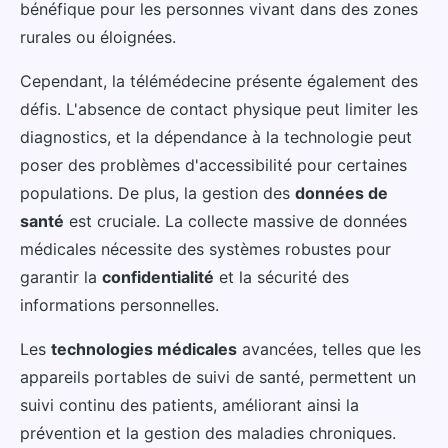
bénéfique pour les personnes vivant dans des zones
rurales ou éloignées.
Cependant, la télémédecine présente également des
défis. L'absence de contact physique peut limiter les
diagnostics, et la dépendance à la technologie peut
poser des problèmes d'accessibilité pour certaines
populations. De plus, la gestion des
données de
santé
est cruciale. La collecte massive de données
médicales nécessite des systèmes robustes pour
garantir la
confidentialité
et la sécurité des
informations personnelles.
Les
technologies médicales
avancées, telles que les
appareils portables de suivi de santé, permettent un
suivi continu des patients, améliorant ainsi la
prévention et la gestion des maladies chroniques.