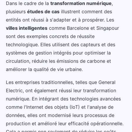
Dans le cadre de la
transformation numérique
,
plusieurs
études de cas
illustrent comment des
entités ont réussi à s'adapter et à prospérer. Les
villes intelligentes
comme Barcelone et Singapour
sont des exemples concrets de réussite
technologique. Elles utilisent des capteurs et des
systèmes de gestion intégrés pour optimiser la
circulation, réduire les émissions de carbone et
améliorer la qualité de vie urbaine.
Les entreprises traditionnelles, telles que General
Electric, ont également réussi leur transformation
numérique. En intégrant des technologies avancées
comme l'Internet des objets (IoT) et l'analyse de
données, elles ont modernisé leurs processus de
production et amélioré leur efficacité opérationnelle.
Cela a permis non seulement de réduire les coûts,