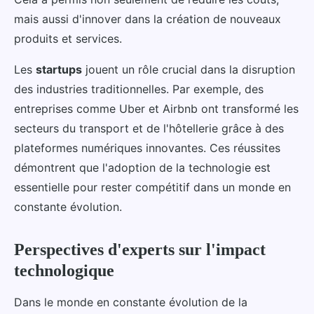
mais aussi d'innover dans la création de nouveaux
produits et services.
Les
startups
jouent un rôle crucial dans la disruption
des industries traditionnelles. Par exemple, des
entreprises comme Uber et Airbnb ont transformé les
secteurs du transport et de l'hôtellerie grâce à des
plateformes numériques innovantes. Ces réussites
démontrent que l'adoption de la technologie est
essentielle pour rester compétitif dans un monde en
constante évolution.
Perspectives d'experts sur l'impact
technologique
Dans le monde en constante évolution de la