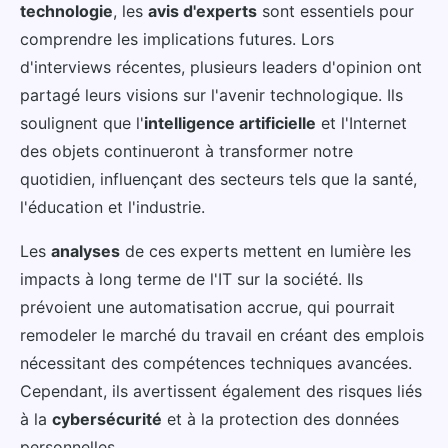
technologie
, les
avis d'experts
sont essentiels pour
comprendre les implications futures. Lors
d'interviews récentes, plusieurs leaders d'opinion ont
partagé leurs visions sur l'avenir technologique. Ils
soulignent que l'
intelligence artificielle
et l'Internet
des objets continueront à transformer notre
quotidien, influençant des secteurs tels que la santé,
l'éducation et l'industrie.
Les
analyses
de ces experts mettent en lumière les
impacts à long terme de l'IT sur la société. Ils
prévoient une automatisation accrue, qui pourrait
remodeler le marché du travail en créant des emplois
nécessitant des compétences techniques avancées.
Cependant, ils avertissent également des risques liés
à la
cybersécurité
et à la protection des données
personnelles.