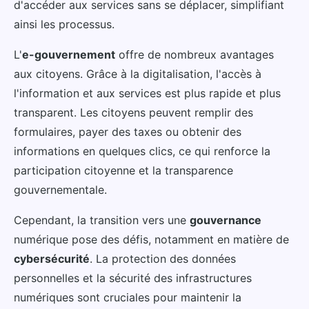
d'accéder aux services sans se déplacer, simplifiant
ainsi les processus.
L'
e-gouvernement
offre de nombreux avantages
aux citoyens. Grâce à la digitalisation, l'accès à
l'information et aux services est plus rapide et plus
transparent. Les citoyens peuvent remplir des
formulaires, payer des taxes ou obtenir des
informations en quelques clics, ce qui renforce la
participation citoyenne et la transparence
gouvernementale.
Cependant, la transition vers une
gouvernance
numérique pose des défis, notamment en matière de
cybersécurité
. La protection des données
personnelles et la sécurité des infrastructures
numériques sont cruciales pour maintenir la