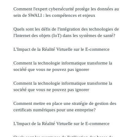
Comment l'expert cybersécurité protège les données au
sein de SWALI : les compétences et enjeux
Quels sont les défis de l'intégration des technologies de
l'Internet des objets (IoT) dans les systèmes de santé?
L'Impact de la Réalité Virtuelle sur le E-commerce
Comment la technologie informatique transforme la
société que vous ne pouvez pas ignorer
Comment la technologie informatique transforme la
société que vous ne pouvez pas ignorer
Comment mettre en place une stratégie de gestion des
certificats numériques pour une entreprise?
L'Impact de la Réalité Virtuelle sur le E-commerce