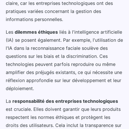
claire, car les entreprises technologiques ont des
pratiques variées concernant la gestion des
informations personnelles.
Les
dilemmes éthiques
liés à l'intelligence artificielle
(IA) se posent également. Par exemple, l'utilisation de
l'IA dans la reconnaissance faciale soulève des
questions sur les biais et la discrimination. Ces
technologies peuvent parfois reproduire ou même
amplifier des préjugés existants, ce qui nécessite une
réflexion approfondie sur leur développement et leur
déploiement.
La
responsabilité des entreprises technologiques
est cruciale. Elles doivent garantir que leurs produits
respectent les normes éthiques et protègent les
droits des utilisateurs. Cela inclut la transparence sur