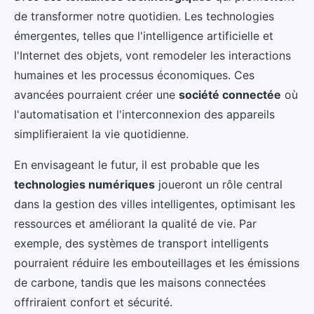
de transformer notre quotidien. Les technologies
émergentes, telles que l'intelligence artificielle et
l'Internet des objets, vont remodeler les interactions
humaines et les processus économiques. Ces
avancées pourraient créer une
société connectée
où
l'automatisation et l'interconnexion des appareils
simplifieraient la vie quotidienne.
En envisageant le futur, il est probable que les
technologies numériques
joueront un rôle central
dans la gestion des villes intelligentes, optimisant les
ressources et améliorant la qualité de vie. Par
exemple, des systèmes de transport intelligents
pourraient réduire les embouteillages et les émissions
de carbone, tandis que les maisons connectées
offriraient confort et sécurité.