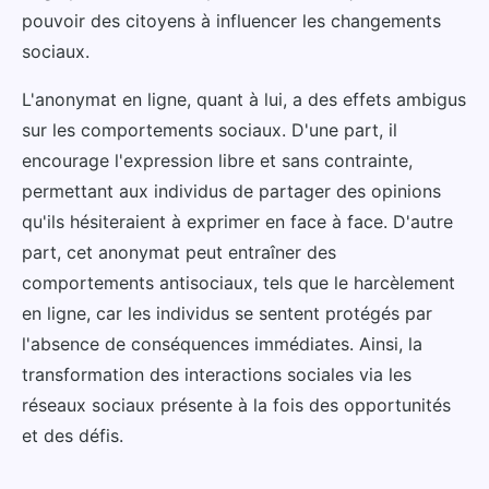
pouvoir des citoyens à influencer les changements
sociaux.
L'anonymat en ligne, quant à lui, a des effets ambigus
sur les comportements sociaux. D'une part, il
encourage l'expression libre et sans contrainte,
permettant aux individus de partager des opinions
qu'ils hésiteraient à exprimer en face à face. D'autre
part, cet anonymat peut entraîner des
comportements antisociaux, tels que le harcèlement
en ligne, car les individus se sentent protégés par
l'absence de conséquences immédiates. Ainsi, la
transformation des interactions sociales via les
réseaux sociaux présente à la fois des opportunités
et des défis.