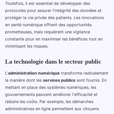
Toutefois, il est essentiel de développer des
protocoles pour assurer l'intégrité des données et
protéger la vie privée des patients. Les innovations
en santé numérique offrent des opportunités
prometteuses, mais requièrent une vigilance
constante pour en maximiser les bénéfices tout en
minimisant les risques.
La technologie dans le secteur public
L'
administration numérique
transforme radicalement
la manière dont les
services publics
sont fournis. En
mettant en place des systèmes numériques, les
gouvernements peuvent améliorer l'efficacité et
réduire les coûts. Par exemple, les démarches
administratives en ligne permettent aux citoyens