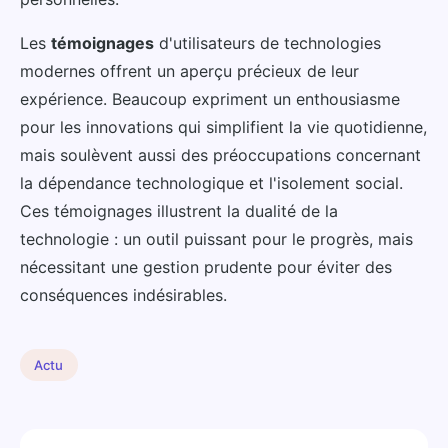
Les
témoignages
d'utilisateurs de technologies
modernes offrent un aperçu précieux de leur
expérience. Beaucoup expriment un enthousiasme
pour les innovations qui simplifient la vie quotidienne,
mais soulèvent aussi des préoccupations concernant
la dépendance technologique et l'isolement social.
Ces témoignages illustrent la dualité de la
technologie : un outil puissant pour le progrès, mais
nécessitant une gestion prudente pour éviter des
conséquences indésirables.
Actu